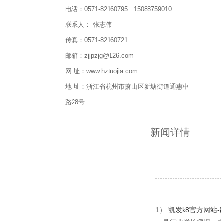
电话：0571-82160795 15088759010
联系人： 张志伟
传真：0571-82160721
邮箱：
zjjpzjg@126.com
网 址：www.hztuojia.com
地 址：浙江省杭州市萧山区新塘街道通惠中
路28号
新闻详情
1）
凯发k8官方网站-