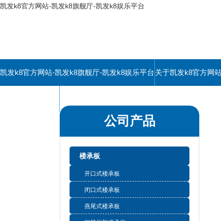
凯发k8官方网站-凯发k8旗舰厅-凯发k8娱乐平台
凯发k8官方网站-凯发k8旗舰厅-凯发k8娱乐平台
关于凯发k8官方网
留言板
公司产品
楼承板
开口式楼承板
闭口式楼承板
燕尾式楼承板