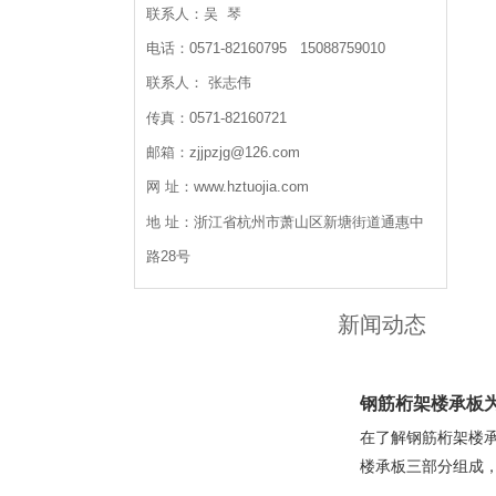
联系人：吴 琴
电话：0571-82160795 15088759010
联系人： 张志伟
传真：0571-82160721
邮箱：
zjjpzjg@126.com
网 址：www.hztuojia.com
地 址：浙江省杭州市萧山区新塘街道通惠中
路28号
新闻动态
钢筋桁架楼承板
在了解钢筋桁架楼
楼承板三部分组成，