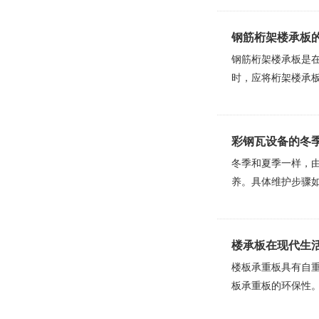
钢筋桁架楼承板
钢筋桁架楼承板是
时，应将桁架楼承板
彩钢瓦设备的冬
冬季和夏季一样，
养。具体维护步骤如
楼承板在现代生
楼板承重板具有自
板承重板的环保性。