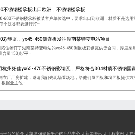
0-600不锈钢楼承板出口欧洲，不锈钢楼承板
-200-600不锈钢楼承板被某客户单位选中，要求出口到欧洲，材质不是选
每个波谷都要进行打···
450彩钢瓦，yx45-450侧嵌板发往湖南某特变电站项目
杭州拓佳签订了湖南某特变电站的yx45-450侧嵌板彩钢瓦供货合同，厚度
镁含量150克/平···
杭州拓佳yx65-470不锈钢彩钢瓦，严格符合304材质不锈钢国
雄绅制衣厂厂房扩建，邀请我们去现场看场地，给他们屋面板和墙面板提供
据业主他···
娱乐平台的简介
凯发k8娱乐平台的产品中心
新闻资讯
工程案例
在