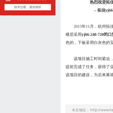
热烈祝货拓
技术过硬，据实报价
-- 拓佳yj
2015年11月，杭
楼层采用
yj66-240-720
闭口
色的，下板采用白灰色的
该项目施工时间紧迫
提前完成了任务，获得了
该项目的建设，为后来幕
本文地址：
http://www.hz