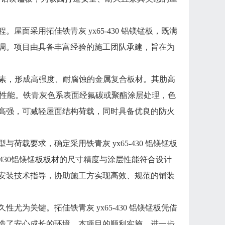
程。屋面采用拓佳铁青灰
yx65-430 铝镁锰板，既满
调。项目由具备丰富经验的施工团队承建，旨在为
合金元素，形成高强度、耐腐蚀的金属复合板材。其肋高
与抗风性能。铁青灰色系表面经氟碳或聚酯涂层处理，色
高强，可减轻屋面结构荷载，同时具备优良的防火
型与荷载要求，确定采用铁青灰
yx65-430 铝镁锰板
5-430铝镁锰板
板材的尺寸精度与涂层性能符合设计
安装技术指导，协助施工方实现高效、规范的铺装
久性尤为关键。拓佳铁青灰
yx65-430 铝镁锰板凭借
造了安心成长的环境。本项目的顺利实施，进一步