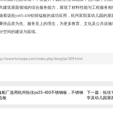
共建筑屋面领域的综合服务能力，展现了材料性能与工程服务相
随着该批
yx65-430
铝镁锰板的成功应用，杭州富阳某幼儿园的屋
秉持品质为先、服务至上的理念，为更多教育、文化及公共设施
好空间的建设与延续。
tp://www.hztuojia.com/index.php/dongtai/309.html
船厂选用杭州拓佳yx25-430不锈钢板，不锈钢
下一篇：
拓佳1
锁边板
学及幼儿园屋