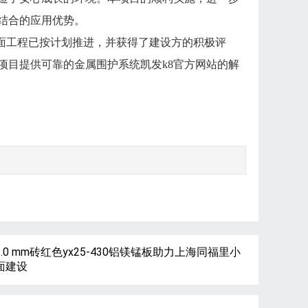
结合的应用优势。
面工程已按计划推进，并获得了建设方的积极评
项目提供可靠的金属围护系统凯发k8官方网站的解
.0 mm砖红色yx25-430铝镁锰板助力上海同福里小
面建设