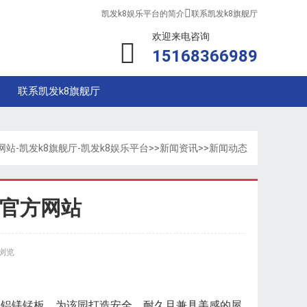

凯发k8娱乐平台的简介
联系凯发k8旗舰厅
欢迎来电咨询
15168366989
联系凯发k8旗舰厅
网站-凯发k8旗舰厅-凯发k8娱乐平台
>>
新闻资讯
>>
新闻动态
k8官方网站
人浏览
-430 铝镁锰板，为该园打造安全、耐久且兼具美感的屋