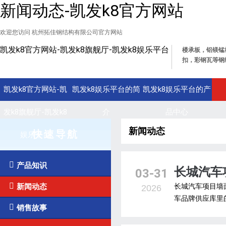
新闻动态-凯发k8官方网站
欢迎您访问 杭州拓佳钢结构有限公司官方网站
凯发k8官方网站-凯发k8旗舰厅-凯发k8娱乐平台
楼承板，铝镁锰
扣，彩钢瓦等钢
凯发k8官方网站-凯
凯发k8娱乐平台的简
凯发k8娱乐平台的产
发k8旗舰厅-凯发k8
介
品中心
新闻动态
快速导航
娱乐平台

产品知识
长城汽车项
03-31

新闻动态
长城汽车项目墙面
2026
车品牌供应库里的

销售故事