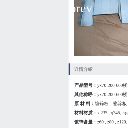
详情介绍
产品型号：
yx70-200-60
其他称呼：
yx70-200-60
原
材
料：
镀锌板，彩涂板
材料材质：
q235 , q345, sg
镀锌含量：
z60 , z80 , z120