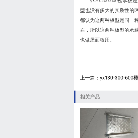
yx70-200-600
型也没有多大的实质性的区别
都认为这两种板型是同一种产品
右，所以这两种板型的承载力和
也做屋面板用。
上一篇：
yx130-300-60
相关产品