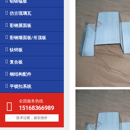

铝镁锰板

仿古琉璃瓦

彩钢屋面板

彩钢墙面板/吊顶板

钛锌板

复合板

钢结构配件

平锁扣系统
全国服务热线
15168366989
技术过硬，据实报价