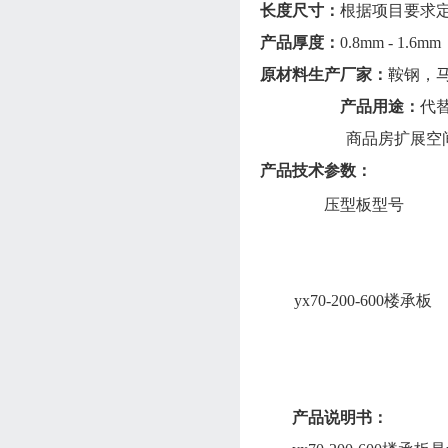
长度尺寸：
根据项目要求
产品厚度：
0.8mm - 1.6mm
原材料生产厂家：
鞍钢，
产品用途：
代
商品房扩展空
产品技术参数：
压型板型号
yx70-200-600楼承板
产品说明书：