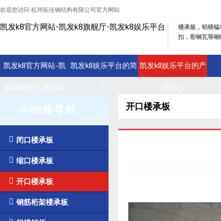
欢迎您访问 杭州拓佳钢结构有限公司官方网站
凯发k8官方网站-凯发k8旗舰厅-凯发k8娱乐平台
楼承板，铝镁锰
扣，彩钢瓦等钢
凯发k8官方网站-凯
凯发k8娱乐平台的简
凯发k8娱乐平台的产
发k8旗舰厅-凯发k8
介
品中心
开口楼承板
快速导航
娱乐平台

闭口楼承板

缩口楼承板

开口楼承板

钢筋桁架楼承板