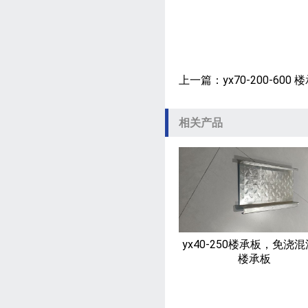
上一篇：
yx70-200-600 
相关产品
yx40-250楼承板，免浇
楼承板