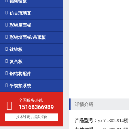

铝镁锰板

仿古琉璃瓦

彩钢屋面板

彩钢墙面板/吊顶板

钛锌板

复合板

钢结构配件

平锁扣系统
全国服务热线
详情介绍
15168366989
技术过硬，据实报价
产品型号：
yx51-305-91