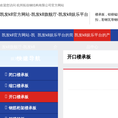
欢迎您访问 杭州拓佳钢结构有限公司官方网站
凯发k8官方网站-凯发k8旗舰厅-凯发k8娱乐平台
楼承板，铝镁锰
扣，彩钢瓦等钢
凯发k8官方网站-凯
凯发k8娱乐平台的简
凯发k8娱乐平台的产
发k8旗舰厅-凯发k8
介
品中心
开口楼承板
快速导航
娱乐平台

闭口楼承板

缩口楼承板

开口楼承板

钢筋桁架楼承板