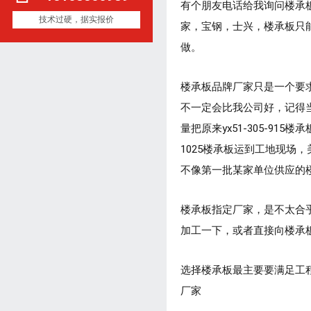
有个朋友电话给我询问楼承
技术过硬，据实报价
家，宝钢，士兴，楼承板只
做。
楼承板品牌厂家只是一个要
不一定会比我公司好，记得
量把原来yx51-305-915
1025楼承板运到工地现场
不像第一批某家单位供应的
楼承板指定厂家，是不太合
加工一下，或者直接向楼承
选择楼承板最主要要满足工
厂家