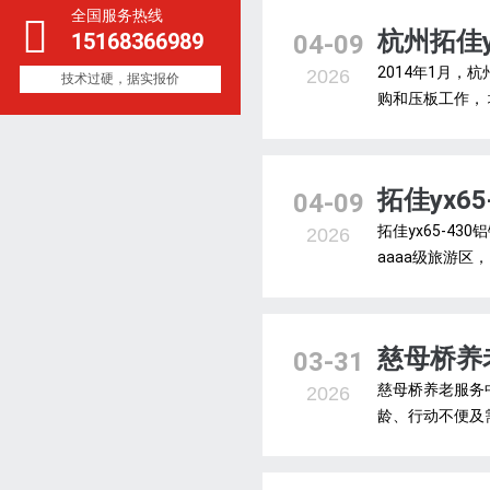
全国服务热线
杭州拓佳
15168366989
04-09
2014年1月，
2026
技术过硬，据实报价
购和压板工作， 
拓佳yx
04-09
拓佳yx65-4
2026
aaaa级旅游区
慈母桥养
03-31
慈母桥养老服务
2026
龄、行动不便及需