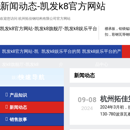
新闻动态-凯发k8官方网站
欢迎您访问 杭州拓佳钢结构有限公司官方网站
凯发k8官方网站-凯发k8旗舰厅-凯发k8娱乐平台
楼承板，铝镁锰
扣，彩钢瓦等钢
凯发k8官方网站-凯
凯发k8娱乐平台的简
凯发k8娱乐平台的产
发k8旗舰厅-凯发k8
介
品中心
新闻动态
快速导航
娱乐平台

产品知识
杭州拓佳第
09-08

新闻动态
2024年3月初
2024
130-780波浪瓦

销售故事