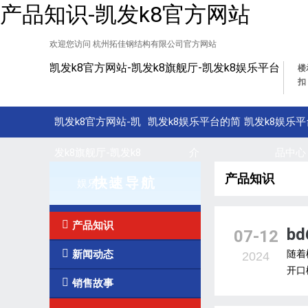
产品知识-凯发k8官方网站
欢迎您访问 杭州拓佳钢结构有限公司官方网站
凯发k8官方网站-凯发k8旗舰厅-凯发k8娱乐平台
楼
扣
凯发k8官方网站-凯
凯发k8娱乐平台的简
凯发k8娱乐
发k8旗舰厅-凯发k8
介
品中心
产品知识
快速导航
娱乐平台

产品知识
b
07-12

新闻动态
随着
2024
开口

销售故事