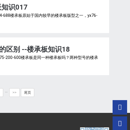
板知识017
344-688楼承板原始于国内较早的楼承板版型之一，yx76-
承板的区别 --楼承板知识18
承板和yx75-200-600楼承板是同一种楼承板吗？两种型号的楼承
···
>>
尾页

